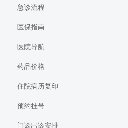
急诊流程
医保指南
医院导航
药品价格
住院病历复印
预约挂号
门诊出诊安排