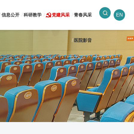
信息公开
科研教学
党建风采
青春风采
EN
医院影音