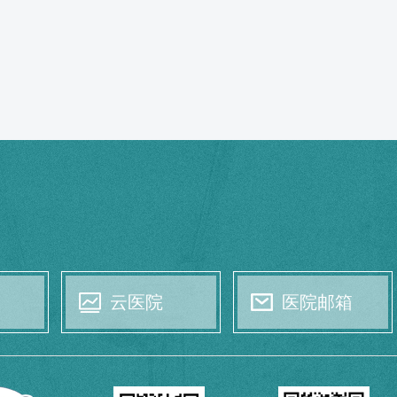
云医院
医院邮箱