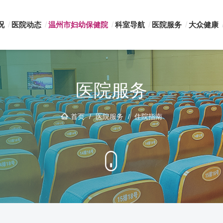
况
医院动态
温州市妇幼保健院
科室导航
医院服务
大众健康
医院服务
首页
/
医院服务
/
住院指南