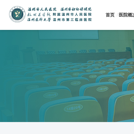
首页
医院概