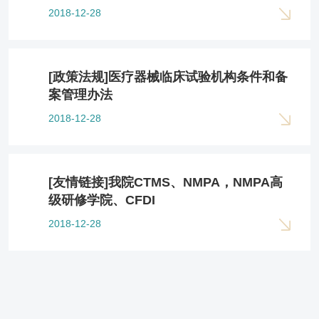
2018-12-28
[政策法规]医疗器械临床试验机构条件和备
案管理办法
2018-12-28
[友情链接]我院CTMS、NMPA，NMPA高
级研修学院、CFDI
2018-12-28