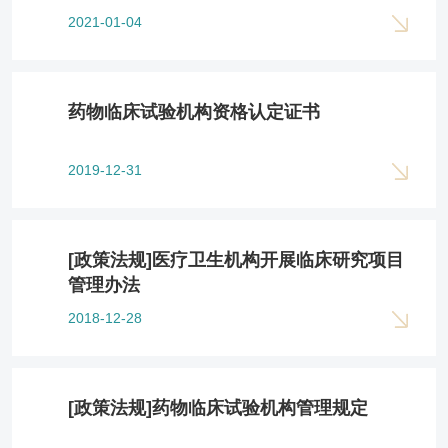
2021-01-04
药物临床试验机构资格认定证书
2019-12-31
[政策法规]医疗卫生机构开展临床研究项目
管理办法
2018-12-28
[政策法规]药物临床试验机构管理规定