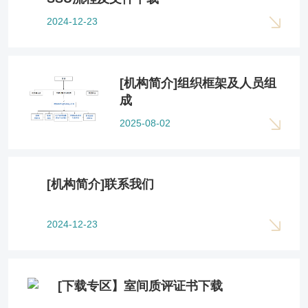
2024-12-23
[机构简介]组织框架及人员组
成
2025-08-02
[机构简介]联系我们
2024-12-23
[下载专区】室间质评证书下载