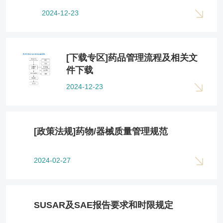
2024-12-23
[下载专区]药品管理流程及相关文
件下载
2024-12-23
[政策法规]药物/器械质量管理规范
2024-02-27
SUSAR及SAE报告要求和时限规定