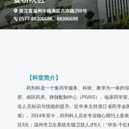
【科室简介】
药剂科是一个集药学服务、科研、教学为一体的综
房、病区药房、静脉配制中心（PIVAS）、临床药学
业人员知识与技能的提升。近年来主持浙江省药学会医
项）。2014年至今，药剂科人员在专业核心期刊上发表
目3次；温州市卫生系统市级卫技人才8人；“华东-千