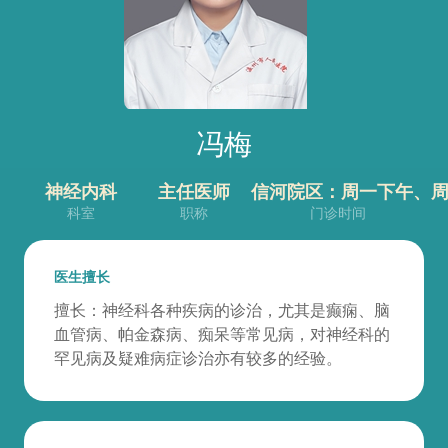
冯梅
神经内科
主任医师
信河院区：周一下午、周
科室
职称
门诊时间
医生擅长
擅长：神经科各种疾病的诊治，尤其是癫痫、脑
血管病、帕金森病、痴呆等常见病，对神经科的
罕见病及疑难病症诊治亦有较多的经验。