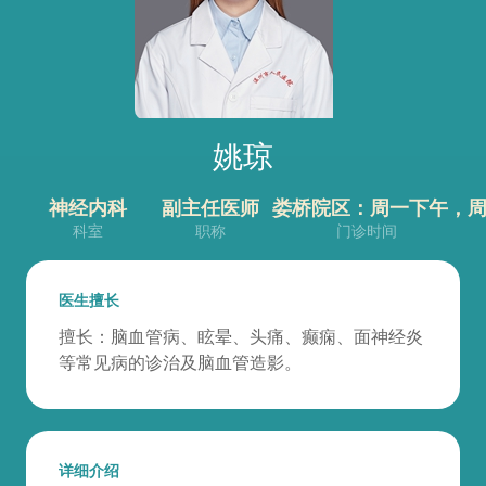
姚琼
神经内科
副主任医师
娄桥院区：周一下午，
科室
职称
门诊时间
医生擅长
擅长：脑血管病、眩晕、头痛、癫痫、面神经炎
等常见病的诊治及脑血管造影。
详细介绍