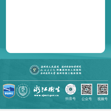
抖音号
公众号
视频号