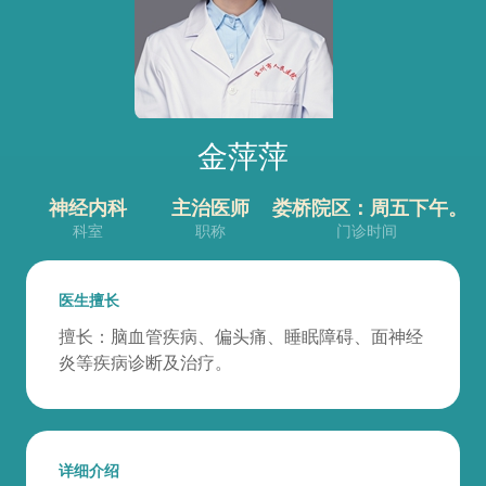
金萍萍
神经内科
主治医师
娄桥院区：周五下午。
科室
职称
门诊时间
医生擅长
擅长：脑血管疾病、偏头痛、睡眠障碍、面神经
炎等疾病诊断及治疗。
详细介绍