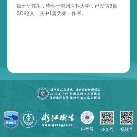
硕士研究生，毕业于温州医科大学，已发表3篇
SCI论文，其中1篇为第一作者。
抖音号
公众号
视频号