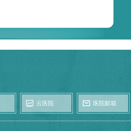
云医院
医院邮箱