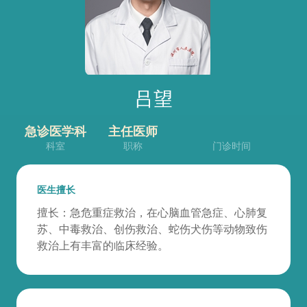
吕望
急诊医学科
主任医师
科室
职称
门诊时间
医生擅长
擅长：急危重症救治，在心脑血管急症、心肺复
苏、中毒救治、创伤救治、蛇伤犬伤等动物致伤
救治上有丰富的临床经验。