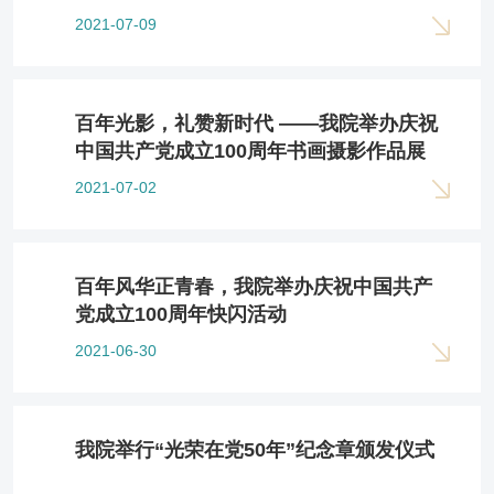
2021-07-09
百年光影，礼赞新时代 ——我院举办庆祝
中国共产党成立100周年书画摄影作品展
2021-07-02
百年风华正青春，我院举办庆祝中国共产
党成立100周年快闪活动
2021-06-30
我院举行“光荣在党50年”纪念章颁发仪式