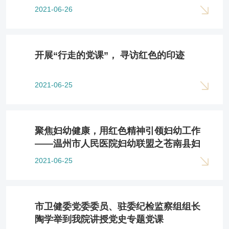
2021-06-26
开展“行走的党课”， 寻访红色的印迹
2021-06-25
聚焦妇幼健康，用红色精神引领妇幼工作
——温州市人民医院妇幼联盟之苍南县妇
幼保健院交流活动
2021-06-25
市卫健委党委委员、驻委纪检监察组组长
陶学举到我院讲授党史专题党课