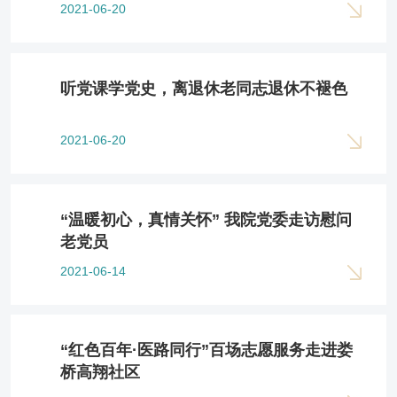
2021-06-20
听党课学党史，离退休老同志退休不褪色
2021-06-20
“温暖初心，真情关怀” 我院党委走访慰问
老党员
2021-06-14
“红色百年·医路同行”百场志愿服务走进娄
桥高翔社区