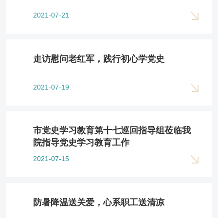
2021-07-21
走访慰问老红军，践行初心学党史
2021-07-19
市党史学习教育第十七巡回指导组莅临我
院指导党史学习教育工作
2021-07-15
防暑降温送关爱，心系职工送清凉