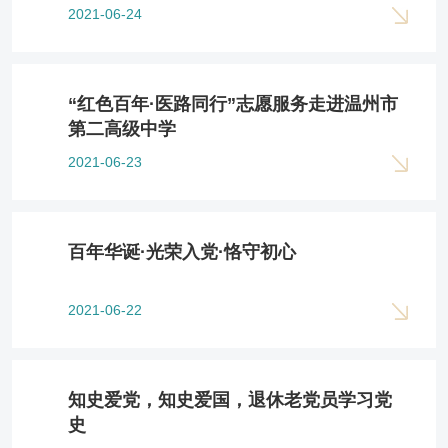
2021-06-24
“红色百年·医路同行”志愿服务走进温州市
第二高级中学
2021-06-23
百年华诞·光荣入党·恪守初心
2021-06-22
知史爱党，知史爱国，退休老党员学习党
史