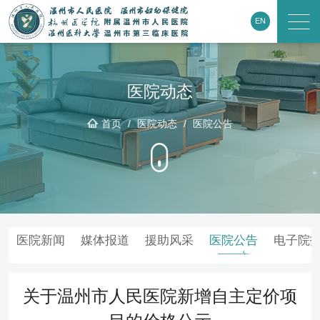
EN
医院动态
首页
/
医院动态
/
医院公告
医院新闻
媒体报道
援助风采
医院公告
电子院
关于温州市人民医院新增自主定价项