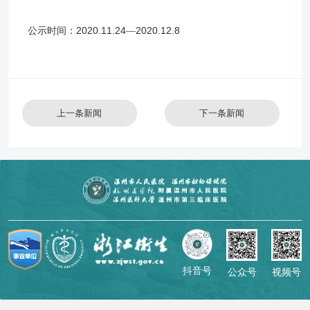
2020.11.24
2020.12.8
公示时间：
—
上一条新闻
下一条新闻
抖音号
公众号
视频号