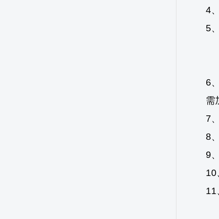
4
5
6
需
7
8
9
10
11