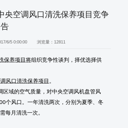
中央空调风口清洗保养项目竞争
公告
/6/5 0:00:00
浏览量：12811
洗保养项目将
组织竞争性
谈判，择优选择供
空调风口清洗保养项目
。
调区域的空气质量，对中央空调风机盘管风
00
个风口
。一年清洗两次，分别为夏季、冬
需每月清洗一次。