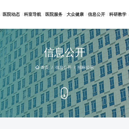
医院动态
科室导航
医院服务
大众健康
信息公开
科研教学
信息公开
首页
/
信息公开
/
招标公示