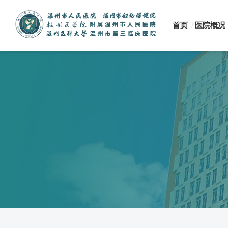
首页
医院概况