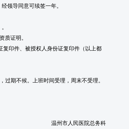
，经领导同意可续签一年。
）。
资质证明。
证复印件、被授权人身份证复印件（以上都
，过期不候。上班时间受理，周末不受理。
温州市人民医院总务科