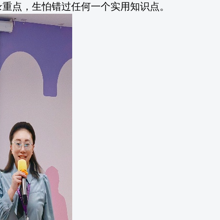
录重点，生怕错过任何一个实用知识点。