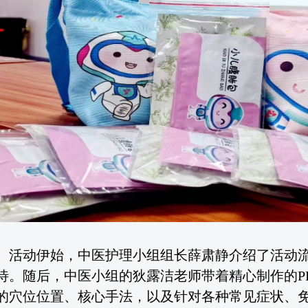
活动伊始，中医护理小组组长薛肃静介绍了活动
待。随后，中医小组的狄露洁老师带着精心制作的
的穴位位置、核心手法，以及针对各种常见症状、