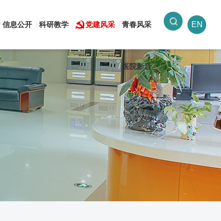
信息公开
科研教学
党建风采
青春风采
EN
医院影音