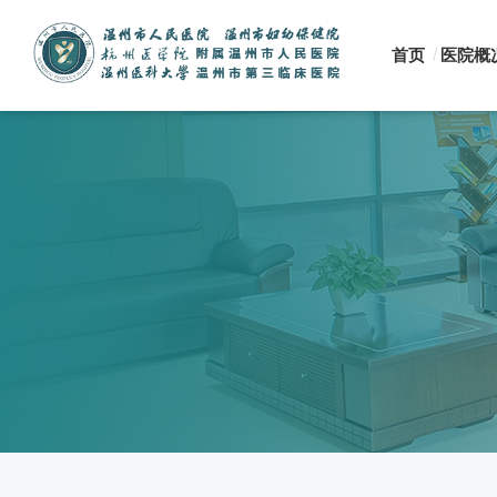
首页
医院概