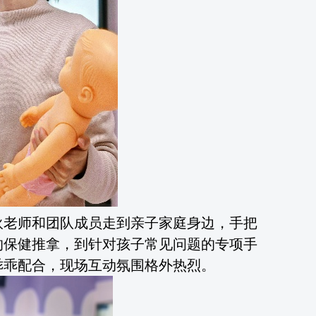
狄老师和团队成员走到亲子家庭身边，手把
的保健推拿，到针对孩子常见问题的专项手
乖乖配合，现场互动氛围格外热烈。