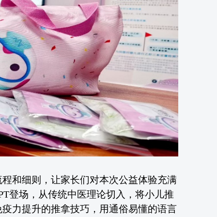
流程和细则，让家长们对本次公益体验充满
PPT登场，从传统中医理论切入，将小儿推
免疫力提升的推拿技巧，用通俗易懂的语言