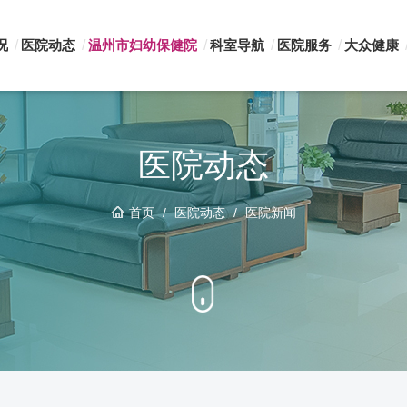
况
医院动态
温州市妇幼保健院
科室导航
医院服务
大众健康
医院动态
首页
/
医院动态
/
医院新闻