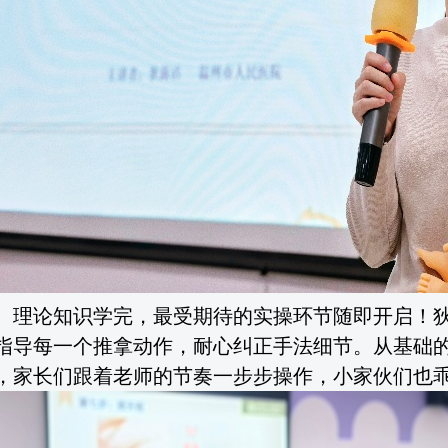
理论知识学完，最受期待的实操环节随即开启！
指导每一个推拿动作，耐心纠正手法细节。从基础
，家长们跟着老师的节奏一步步操作，小家伙们也