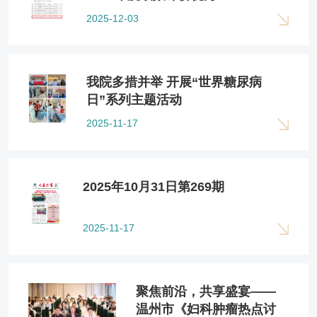
2025-12-03
我院多措并举 开展“世界糖尿病
日”系列主题活动
2025-11-17
2025年10月31日第269期
2025-11-17
聚焦前沿，共享盛宴——
温州市《妇科肿瘤热点讨