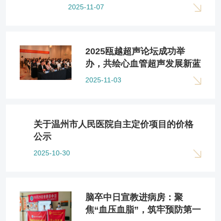
2025-11-07
2025瓯越超声论坛成功举
办，共绘心血管超声发展新蓝
图
2025-11-03
关于温州市人民医院自主定价项目的价格
公示
2025-10-30
脑卒中日宣教进病房：聚
焦“血压血脂”，筑牢预防第一