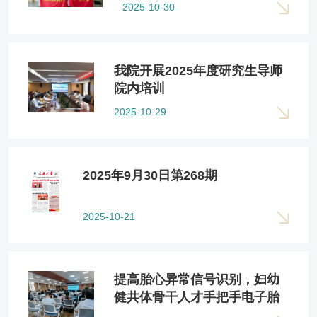
道防线
2025-10-30
我院开展2025年度研究生导师
院内培训
2025-10-29
2025年9月30日第268期
2025-10-21
提高胎心异常信号识别，妇幼
健共体骨干人才手把手电子胎
心监护训练营圆满成功